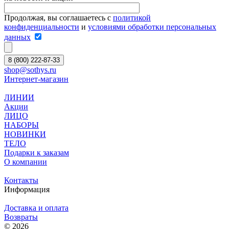
Продолжая, вы соглашаетесь с
политикой
конфиденциальности
и
условиями обработки персональных
данных
8 (800) 222-87-33
shop@sothys.ru
Интернет-магазин
ЛИНИИ
Акции
ЛИЦО
НАБОРЫ
НОВИНКИ
ТЕЛО
Подарки к заказам
О компании
Контакты
Информация
Доставка и оплата
Возвраты
© 2026