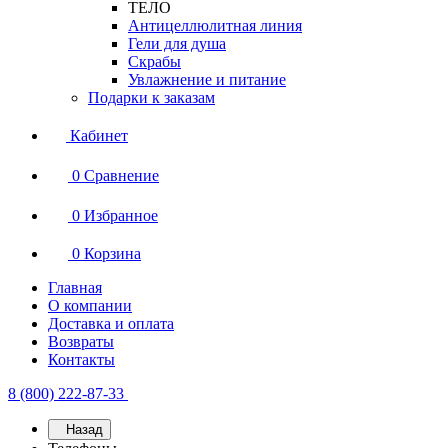
ТЕЛО
Антицеллюлитная линия
Гели для душа
Скрабы
Увлажнение и питание
Подарки к заказам
Кабинет
0
Сравнение
0
Избранное
0
Корзина
Главная
О компании
Доставка и оплата
Возвраты
Контакты
8 (800) 222-87-33
Назад