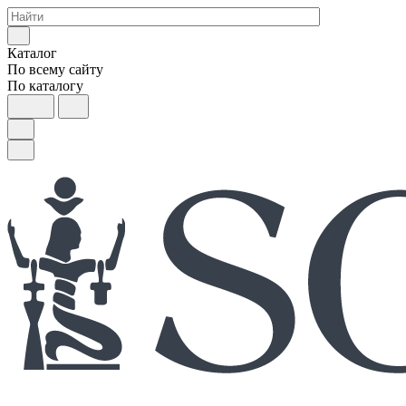
Каталог
По всему сайту
По каталогу