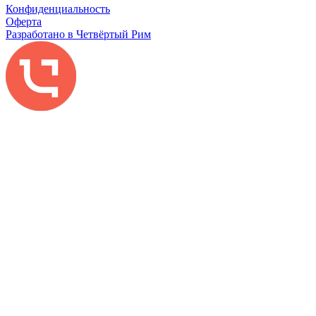
Конфиденциальность
Оферта
Разработано в Четвёртый Рим