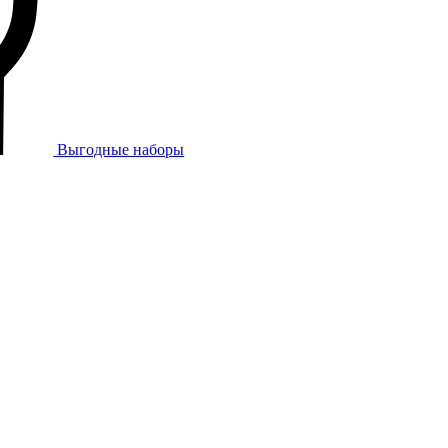
Выгодные наборы