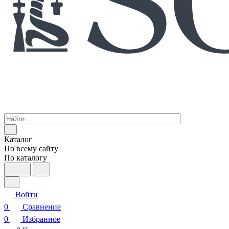
Каталог
По всему сайту
По каталогу
Войти
0
Сравнение
0
Избранное