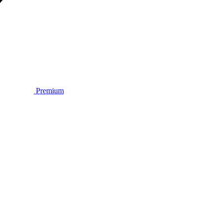
Premium