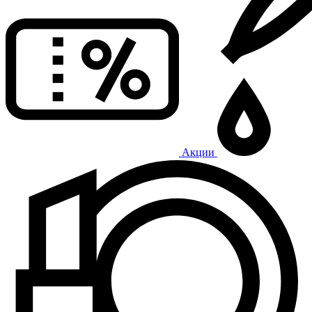
Акции