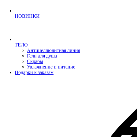
НОВИНКИ
ТЕЛО
Антицеллюлитная линия
Гели для душа
Скрабы
Увлажнение и питание
Подарки к заказам