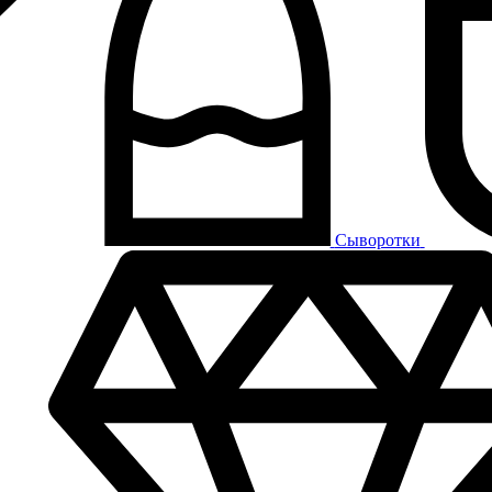
Сыворотки