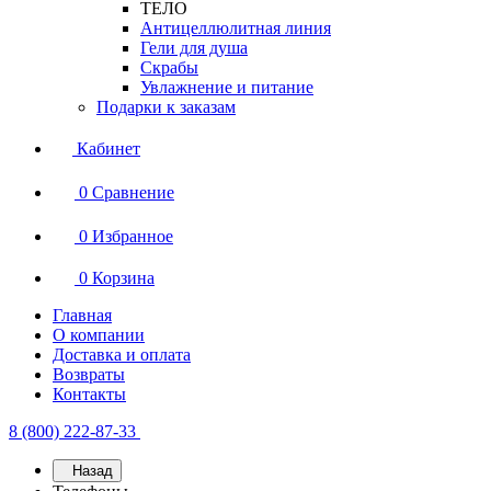
ТЕЛО
Антицеллюлитная линия
Гели для душа
Скрабы
Увлажнение и питание
Подарки к заказам
Кабинет
0
Сравнение
0
Избранное
0
Корзина
Главная
О компании
Доставка и оплата
Возвраты
Контакты
8 (800) 222-87-33
Назад