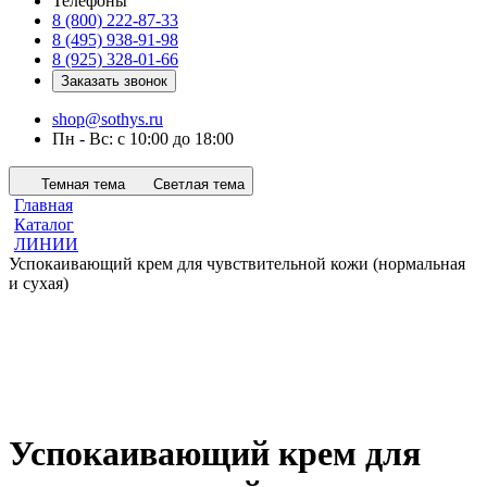
Телефоны
8 (800) 222-87-33
8 (495) 938-91-98
8 (925) 328-01-66
Заказать звонок
shop@sothys.ru
Пн - Вс: с 10:00 до 18:00
Темная тема
Светлая тема
Главная
Каталог
ЛИНИИ
Успокаивающий крем для чувствительной кожи (нормальная
и сухая)
Успокаивающий крем для