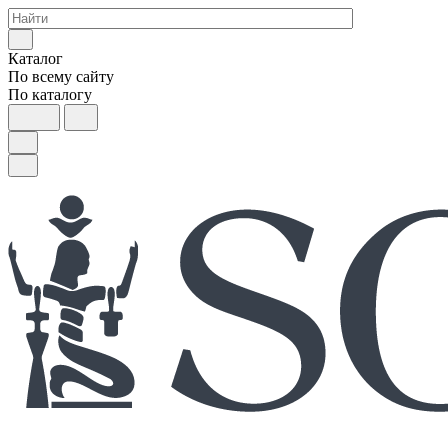
Каталог
По всему сайту
По каталогу