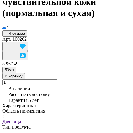
чувствительной кожи
(нормальная и сухая)
5
4 отзыва
Арт.
160262
8 967 ₽
50мл
В корзину
В наличии
Рассчитать доставку
Гарантия 5 лет
Характеристики
Область применения
:
Для лица
Тип продукта
: