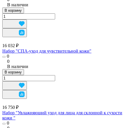
В наличии
В корзину
16 032 ₽
Набор "СПА-уход для чувствительной кожи"
0
0
В наличии
В корзину
16 750 ₽
Набор "Увлажняющий уход для лица для склонной к сухости
кожи "
0