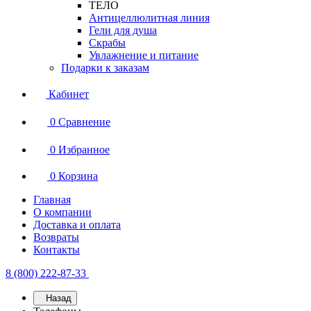
ТЕЛО
Антицеллюлитная линия
Гели для душа
Скрабы
Увлажнение и питание
Подарки к заказам
Кабинет
0
Сравнение
0
Избранное
0
Корзина
Главная
О компании
Доставка и оплата
Возвраты
Контакты
8 (800) 222-87-33
Назад