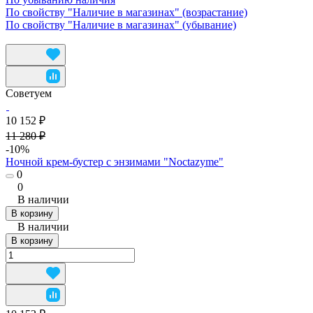
По свойству "Наличие в магазинах" (возрастание)
По свойству "Наличие в магазинах" (убывание)
Советуем
10 152 ₽
11 280 ₽
-10%
Ночной крем-бустер с энзимами "Noctazyme"
0
0
В наличии
В корзину
В наличии
В корзину