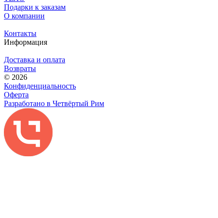
Подарки к заказам
О компании
Контакты
Информация
Доставка и оплата
Возвраты
© 2026
Конфиденциальность
Оферта
Разработано в Четвёртый Рим