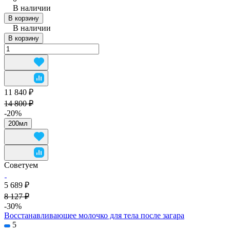
В наличии
В корзину
В наличии
В корзину
11 840 ₽
14 800 ₽
-20%
200мл
Советуем
5 689 ₽
8 127 ₽
-30%
Восстанавливающее молочко для тела после загара
5