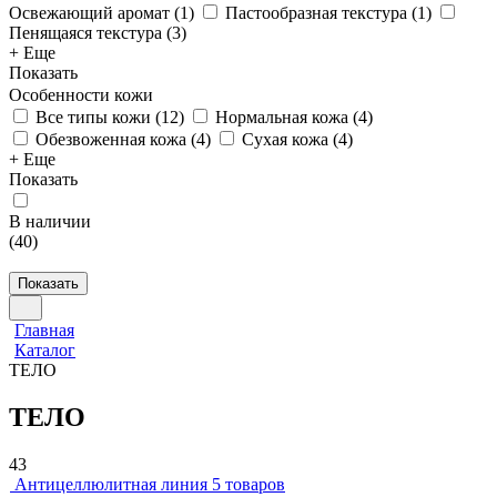
Освежающий аромат
(
1
)
Пастообразная текстура
(
1
)
Пенящаяся текстура
(
3
)
+ Еще
Показать
Особенности кожи
Все типы кожи
(
12
)
Нормальная кожа
(
4
)
Обезвоженная кожа
(
4
)
Сухая кожа
(
4
)
+ Еще
Показать
В наличии
(
40
)
Показать
Главная
Каталог
ТЕЛО
ТЕЛО
43
Антицеллюлитная линия
5 товаров