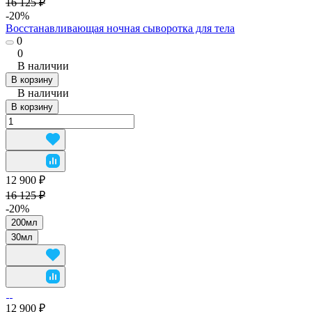
16 125 ₽
-20%
Восстанавливающая ночная сыворотка для тела
0
0
В наличии
В корзину
В наличии
В корзину
12 900 ₽
16 125 ₽
-20%
200мл
30мл
12 900 ₽