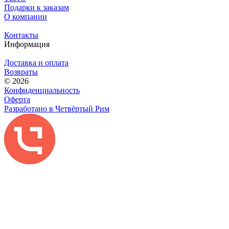
Подарки к заказам
О компании
Контакты
Информация
Доставка и оплата
Возвраты
© 2026
Конфиденциальность
Оферта
Разработано в Четвёртый Рим