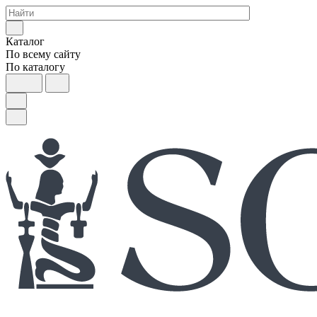
Каталог
По всему сайту
По каталогу