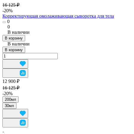
16 125 ₽
-20%
Корректирующая омолаживающая сыворотка для тела
0
0
В наличии
В корзину
В наличии
В корзину
12 900 ₽
16 125 ₽
-20%
200мл
30мл