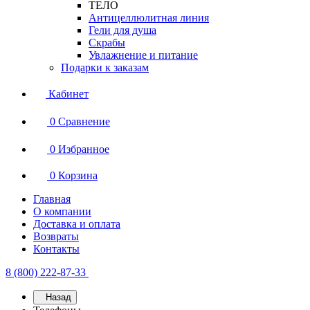
ТЕЛО
Антицеллюлитная линия
Гели для душа
Скрабы
Увлажнение и питание
Подарки к заказам
Кабинет
0
Сравнение
0
Избранное
0
Корзина
Главная
О компании
Доставка и оплата
Возвраты
Контакты
8 (800) 222-87-33
Назад