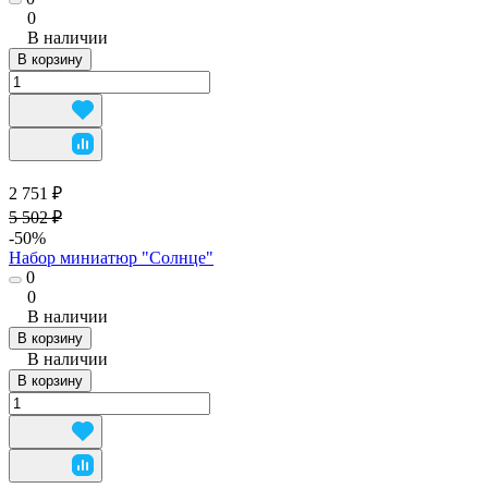
0
В наличии
В корзину
2 751 ₽
5 502 ₽
-50%
Набор миниатюр "Солнце"
0
0
В наличии
В корзину
В наличии
В корзину