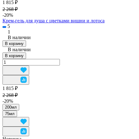
1 815 ₽
2 268 ₽
-20%
Крем-гель для душа с цветками вишни и лотоса
5
1
В наличии
В корзину
В наличии
В корзину
1 815 ₽
2 268 ₽
-20%
200мл
75мл
Новинка